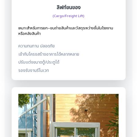
ลิฟท์ขนของ
(Cargo/Freight Lift)
เหมาะสำหรับการยก–ขนถ่ายสินค้าและวัสดุระหว่างชั้นในโรงงาน
หรือคลังสินค้า
ความทนทาน ปลอดภัย
เข้ากับโครงสร้างอาคารได้หลากหลาย
ปรับแต่งขนาดตู้/ประตูได้
รองรับงานรีโนเวท