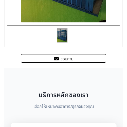
สอบถาม
บริการหลักของเรา
เลือกให้เหมาะกับอาคาร/ธุรกิจของคุณ