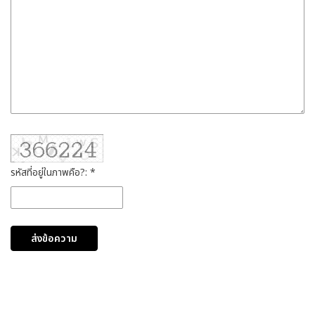
รหัสที่อยู่ในภาพคือ?: *
ส่งข้อความ