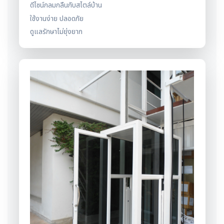
ดีไซน์กลมกลืนกับสไตล์บ้าน
ใช้งานง่าย ปลอดภัย
ดูแลรักษาไม่ยุ่งยาก