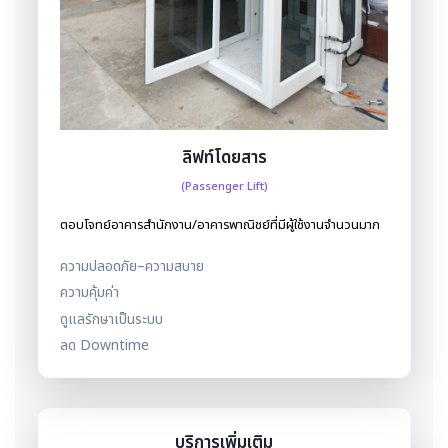
ลิฟท์โดยสาร
(Passenger Lift)
ตอบโจทย์อาคารสำนักงาน/อาคารพาณิชย์ที่มีผู้ใช้งานจำนวนมาก
ความปลอดภัย–ความสบาย
ความคุ้มค่า
ดูแลรักษาเป็นระบบ
ลด Downtime
บริการเพิ่มเติม