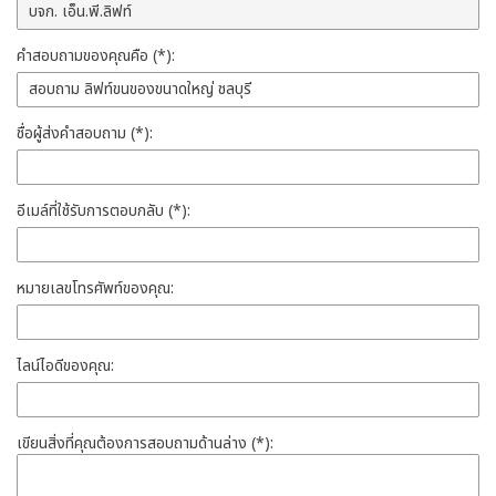
คำสอบถามของคุณคือ (*):
ชื่อผู้ส่งคำสอบถาม (*):
อีเมล์ที่ใช้รับการตอบกลับ (*):
หมายเลขโทรศัพท์ของคุณ:
ไลน์ไอดีของคุณ:
เขียนสิ่งที่คุณต้องการสอบถามด้านล่าง (*):